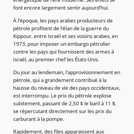
font encore largement sentir aujourd’hui.
À l’époque, les pays arabes producteurs de
pétrole profitent de l’élan de la guerre du
Kippour, entre Israël et ses voisins arabes, en
1973, pour imposer un embargo pétrolier
contre les pays qui fournissent des armes à
Israël, au premier chef les États-Unis.
Du jour au lendemain, l’approvisionnement en
pétrole, qui a grandement contribué à la
hausse du niveau de vie des pays occidentaux,
est interrompu. Le prix du pétrole explose
subitement, passant de 2,50 $ le baril à 11 $,
se répercutant directement sur les prix du
carburant à la pompe.
Rapidement, des files apparaissent aux