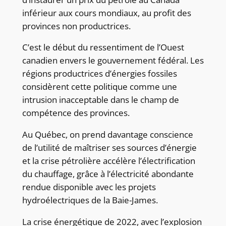
inférieur aux cours mondiaux, au profit des
provinces non productrices.
C’est le début du ressentiment de l’Ouest
canadien envers le gouvernement fédéral. Les
régions productrices d’énergies fossiles
considèrent cette politique comme une
intrusion inacceptable dans le champ de
compétence des provinces.
Au Québec, on prend davantage conscience
de l’utilité de maîtriser ses sources d’énergie
et la crise pétrolière accélère l’électrification
du chauffage, grâce à l’électricité abondante
rendue disponible avec les projets
hydroélectriques de la Baie-James.
La crise énergétique de 2022, avec l’explosion