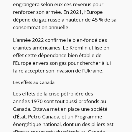
engrangera selon eux ces revenus pour
renforcer son armée. En 2021, l’Europe
dépend du gaz russe à hauteur de 45 % de sa
consommation annuelle.
L’année 2022 confirme le bien-fondé des
craintes américaines. Le Kremlin utilise en
effet cette dépendance bien établie de
l’Europe envers son gaz pour chercher à lui
faire accepter son invasion de l’Ukraine.
Les effets au Canada
Les effets de la crise pétrolière des
années 1970 sont tout aussi profonds au
Canada. Ottawa met en place une société
d’État, Petro-Canada, et un Programme
énergétique national, dont un des piliers est
d’instaurer un prix du pétrole au Canada