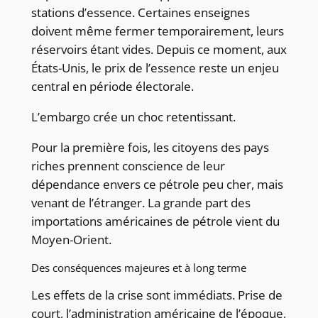
stations d’essence. Certaines enseignes
doivent même fermer temporairement, leurs
réservoirs étant vides. Depuis ce moment, aux
États-Unis, le prix de l’essence reste un enjeu
central en période électorale.
L’embargo crée un choc retentissant.
Pour la première fois, les citoyens des pays
riches prennent conscience de leur
dépendance envers ce pétrole peu cher, mais
venant de l’étranger. La grande part des
importations américaines de pétrole vient du
Moyen-Orient.
Des conséquences majeures et à long terme
Les effets de la crise sont immédiats. Prise de
court, l’administration américaine de l’époque,