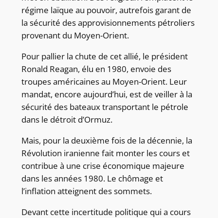
régime laïque au pouvoir, autrefois garant de
la sécurité des approvisionnements pétroliers
provenant du Moyen-Orient.
Pour pallier la chute de cet allié, le président
Ronald Reagan, élu en 1980, envoie des
troupes américaines au Moyen-Orient. Leur
mandat, encore aujourd’hui, est de veiller à la
sécurité des bateaux transportant le pétrole
dans le détroit d’Ormuz.
Mais, pour la deuxième fois de la décennie, la
Révolution iranienne fait monter les cours et
contribue à une crise économique majeure
dans les années 1980. Le chômage et
l’inflation atteignent des sommets.
Devant cette incertitude politique qui a cours