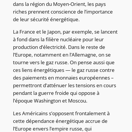
dans la région du Moyen-Orient, les pays
riches prennent conscience de l’importance
de leur sécurité énergétique.
La France et le Japon, par exemple, se lancent
à fond dans la filière nucléaire pour leur
production d’électricité. Dans le reste de
l’Europe, notamment en l’Allemagne, on se
tourne vers le gaz russe. On pense aussi que
ces liens énergétiques — le gaz russe contre
des paiements en monnaies européennes –
permettront d’atténuer les tensions en cours
pendant la guerre froide qui oppose à
l’époque Washington et Moscou.
Les Américains s’opposent frontalement à
cette dépendance énergétique accrue de
l’Europe envers l’empire russe, qui