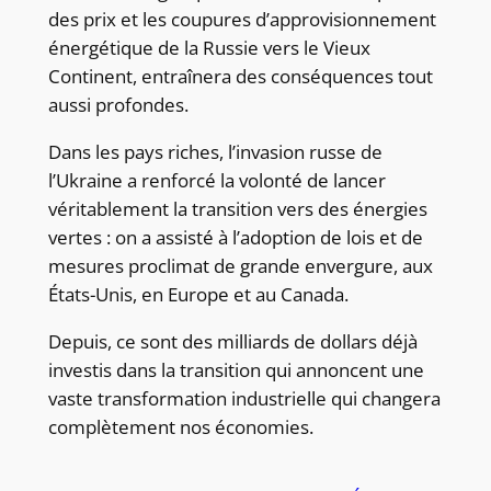
des prix et les coupures d’approvisionnement
énergétique de la Russie vers le Vieux
Continent, entraînera des conséquences tout
aussi profondes.
Dans les pays riches, l’invasion russe de
l’Ukraine a renforcé la volonté de lancer
véritablement la transition vers des énergies
vertes : on a assisté à l’adoption de lois et de
mesures proclimat de grande envergure, aux
États-Unis, en Europe et au Canada.
Depuis, ce sont des milliards de dollars déjà
investis dans la transition qui annoncent une
vaste transformation industrielle qui changera
complètement nos économies.