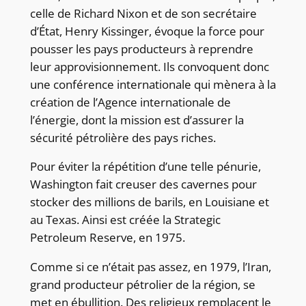
celle de Richard Nixon et de son secrétaire
d’État, Henry Kissinger, évoque la force pour
pousser les pays producteurs à reprendre
leur approvisionnement. Ils convoquent donc
une conférence internationale qui mènera à la
création de l’Agence internationale de
l’énergie, dont la mission est d’assurer la
sécurité pétrolière des pays riches.
Pour éviter la répétition d’une telle pénurie,
Washington fait creuser des cavernes pour
stocker des millions de barils, en Louisiane et
au Texas. Ainsi est créée la Strategic
Petroleum Reserve, en 1975.
Comme si ce n’était pas assez, en 1979, l’Iran,
grand producteur pétrolier de la région, se
met en ébullition. Des religieux remplacent le