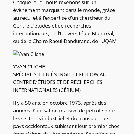
Chaque jeudi, nous revenons sur un
évènement marquant dans le monde, grâce
au recul et à l’expertise d’un chercheur du
Centre d’études et de recherches
internationales, de l’Université de Montréal,
ou de la Chaire Raoul-Dandurand, de l’UQAM
YVAN CLICHE
SPÉCIALISTE EN ÉNERGIE ET FELLOW AU
CENTRE D’ÉTUDES ET DE RECHERCHES
INTERNATIONALES (CÉRIUM)
Il y a 50 ans, en octobre 1973, après des
années d’utilisation massive de pétrole pour
les secteurs industriel et du transport, les
pays occidentaux subissent leur premier choc
énergétique de l’ère moderne. Ses effets se