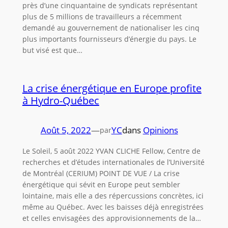
près d’une cinquantaine de syndicats représentant
plus de 5 millions de travailleurs a récemment
demandé au gouvernement de nationaliser les cinq
plus importants fournisseurs d’énergie du pays. Le
but visé est que…
La crise énergétique en Europe profite
à Hydro-Québec
Août 5, 2022
—
YC
dans
Opinions
par
Le Soleil, 5 août 2022 YVAN CLICHE Fellow, Centre de
recherches et d’études internationales de l’Université
de Montréal (CERIUM) POINT DE VUE / La crise
énergétique qui sévit en Europe peut sembler
lointaine, mais elle a des répercussions concrètes, ici
même au Québec. Avec les baisses déjà enregistrées
et celles envisagées des approvisionnements de la…