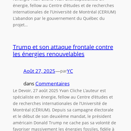
énergie, fellow au Centre d’études et de recherches
internationales de l’Université de Montréal (CERIUM)
L’abandon par le gouvernement du Québec du
projet…
Trump et son attaque frontale contre
les énergies renouvelables
Août 27, 2025
—
YC
par
dans
Commentaires
Le Devoir, 27 août 2025 Yvan Cliche L’auteur est
spécialiste en énergie, fellow au Centre d’études et
de recherches internationales de l’Université de
Montréal (CÉRIUM). Depuis sa campagne électorale
et le début de son deuxième mandat, le président
américain Donald Trump ne cache pas sa volonté de
favoriser massivement les énergies fossiles, fidèle à