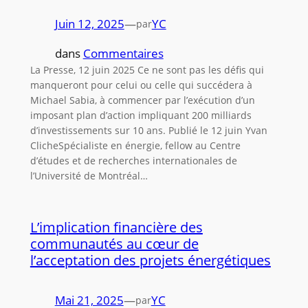
Juin 12, 2025
—
YC
par
dans
Commentaires
La Presse, 12 juin 2025 Ce ne sont pas les défis qui
manqueront pour celui ou celle qui succédera à
Michael Sabia, à commencer par l’exécution d’un
imposant plan d’action impliquant 200 milliards
d’investissements sur 10 ans. Publié le 12 juin Yvan
ClicheSpécialiste en énergie, fellow au Centre
d’études et de recherches internationales de
l’Université de Montréal…
L’implication financière des
communautés au cœur de
l’acceptation des projets énergétiques
Mai 21, 2025
—
YC
par