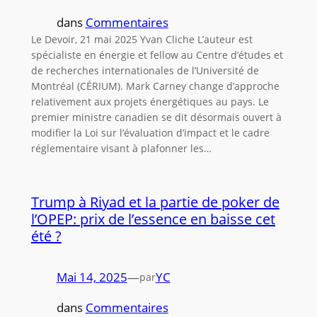
dans
Commentaires
Le Devoir, 21 mai 2025 Yvan Cliche L’auteur est
spécialiste en énergie et fellow au Centre d’études et
de recherches internationales de l’Université de
Montréal (CÉRIUM). Mark Carney change d’approche
relativement aux projets énergétiques au pays. Le
premier ministre canadien se dit désormais ouvert à
modifier la Loi sur l’évaluation d’impact et le cadre
réglementaire visant à plafonner les…
Trump à Riyad et la partie de poker de
l’OPEP: prix de l’essence en baisse cet
été ?
Mai 14, 2025
—
YC
par
dans
Commentaires