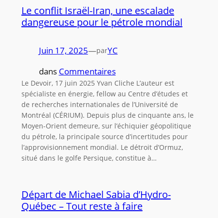
Le conflit Israël-Iran, une escalade
dangereuse pour le pétrole mondial
Juin 17, 2025
—
YC
par
dans
Commentaires
Le Devoir, 17 juin 2025 Yvan Cliche L’auteur est
spécialiste en énergie, fellow au Centre d’études et
de recherches internationales de l’Université de
Montréal (CÉRIUM). Depuis plus de cinquante ans, le
Moyen-Orient demeure, sur l’échiquier géopolitique
du pétrole, la principale source d’incertitudes pour
l’approvisionnement mondial. Le détroit d’Ormuz,
situé dans le golfe Persique, constitue à…
Départ de Michael Sabia d’Hydro-
Québec – Tout reste à faire