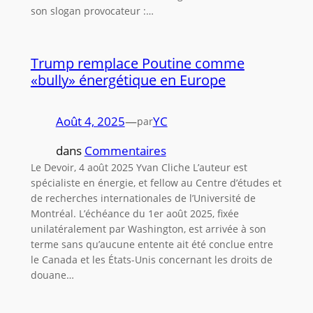
son slogan provocateur :…
Trump remplace Poutine comme
«bully» énergétique en Europe
Août 4, 2025
—
YC
par
dans
Commentaires
Le Devoir, 4 août 2025 Yvan Cliche L’auteur est
spécialiste en énergie, et fellow au Centre d’études et
de recherches internationales de l’Université de
Montréal. L’échéance du 1er août 2025, fixée
unilatéralement par Washington, est arrivée à son
terme sans qu’aucune entente ait été conclue entre
le Canada et les États-Unis concernant les droits de
douane…