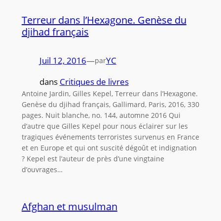
Terreur dans l’Hexagone. Genèse du
djihad français
Juil 12, 2016
—
YC
par
dans
Critiques de livres
Antoine Jardin, Gilles Kepel, Terreur dans l’Hexagone.
Genèse du djihad français, Gallimard, Paris, 2016, 330
pages. Nuit blanche, no. 144, automne 2016 Qui
d’autre que Gilles Kepel pour nous éclairer sur les
tragiques événements terroristes survenus en France
et en Europe et qui ont suscité dégoût et indignation
? Kepel est l’auteur de près d’une vingtaine
d’ouvrages…
Afghan et musulman