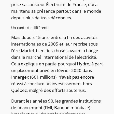
prise sa consœur Électricité de France, qui a
maintenu sa présence partout dans le monde
depuis plus de trois décennies.
Un contexte différent
Mais depuis 15 ans, entre la fin des activités
internationales de 2005 et leur reprise sous
l’ère Martel, bien des choses avaient changé
dans le marché international de l’électricité.
Cela explique en partie pourquoi Hydro, à part
un placement privé en février 2020 dans
Innergex (661 millions), n’avait pas encore
réussi à conclure un investissement hors
Québec, malgré des efforts soutenus.
Durant les années 90, les grandes institutions
de financement (FMI, Banque mondiale)