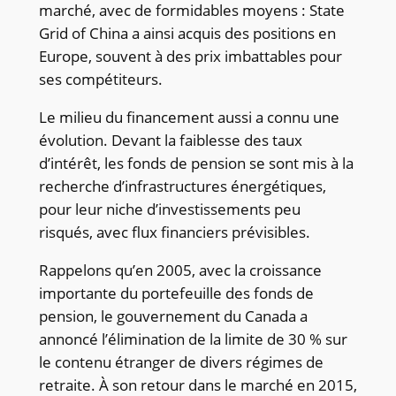
marché, avec de formidables moyens : State
Grid of China a ainsi acquis des positions en
Europe, souvent à des prix imbattables pour
ses compétiteurs.
Le milieu du financement aussi a connu une
évolution. Devant la faiblesse des taux
d’intérêt, les fonds de pension se sont mis à la
recherche d’infrastructures énergétiques,
pour leur niche d’investissements peu
risqués, avec flux financiers prévisibles.
Rappelons qu’en 2005, avec la croissance
importante du portefeuille des fonds de
pension, le gouvernement du Canada a
annoncé l’élimination de la limite de 30 % sur
le contenu étranger de divers régimes de
retraite. À son retour dans le marché en 2015,