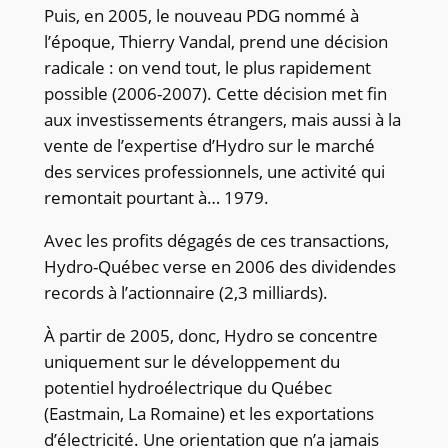
Puis, en 2005, le nouveau PDG nommé à
l’époque, Thierry Vandal, prend une décision
radicale : on vend tout, le plus rapidement
possible (2006-2007). Cette décision met fin
aux investissements étrangers, mais aussi à la
vente de l’expertise d’Hydro sur le marché
des services professionnels, une activité qui
remontait pourtant à… 1979.
Avec les profits dégagés de ces transactions,
Hydro-Québec verse en 2006 des dividendes
records à l’actionnaire (2,3 milliards).
À partir de 2005, donc, Hydro se concentre
uniquement sur le développement du
potentiel hydroélectrique du Québec
(Eastmain, La Romaine) et les exportations
d’électricité. Une orientation que n’a jamais