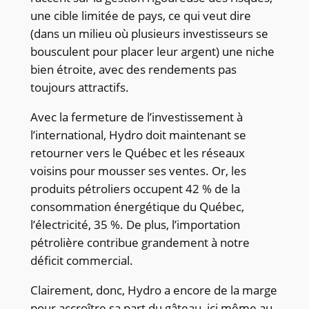
une cible limitée de pays, ce qui veut dire
(dans un milieu où plusieurs investisseurs se
bousculent pour placer leur argent) une niche
bien étroite, avec des rendements pas
toujours attractifs.
Avec la fermeture de l’investissement à
l’international, Hydro doit maintenant se
retourner vers le Québec et les réseaux
voisins pour mousser ses ventes. Or, les
produits pétroliers occupent 42 % de la
consommation énergétique du Québec,
l’électricité, 35 %. De plus, l’importation
pétrolière contribue grandement à notre
déficit commercial.
Clairement, donc, Hydro a encore de la marge
pour accroître sa part du gâteau, ici même au