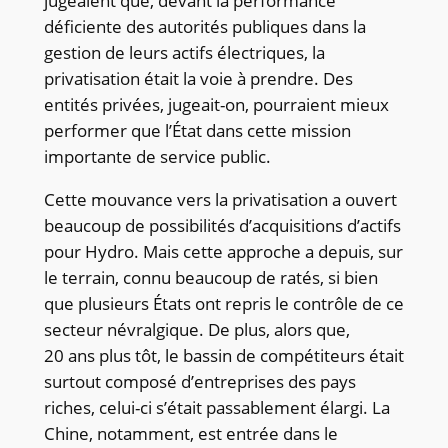
jugeaient que, devant la performance
déficiente des autorités publiques dans la
gestion de leurs actifs électriques, la
privatisation était la voie à prendre. Des
entités privées, jugeait-on, pourraient mieux
performer que l’État dans cette mission
importante de service public.
Cette mouvance vers la privatisation a ouvert
beaucoup de possibilités d’acquisitions d’actifs
pour Hydro. Mais cette approche a depuis, sur
le terrain, connu beaucoup de ratés, si bien
que plusieurs États ont repris le contrôle de ce
secteur névralgique. De plus, alors que,
20 ans plus tôt, le bassin de compétiteurs était
surtout composé d’entreprises des pays
riches, celui-ci s’était passablement élargi. La
Chine, notamment, est entrée dans le