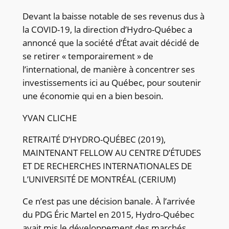
Devant la baisse notable de ses revenus dus à
la COVID-19, la direction d’Hydro-Québec a
annoncé que la société d’État avait décidé de
se retirer « temporairement » de
l’international, de manière à concentrer ses
investissements ici au Québec, pour soutenir
une économie qui en a bien besoin.
YVAN CLICHE
RETRAITÉ D’HYDRO-QUÉBEC (2019),
MAINTENANT FELLOW AU CENTRE D’ÉTUDES
ET DE RECHERCHES INTERNATIONALES DE
L’UNIVERSITÉ DE MONTRÉAL (CERIUM)
Ce n’est pas une décision banale. À l’arrivée
du PDG Éric Martel en 2015, Hydro-Québec
avait mis le développement des marchés