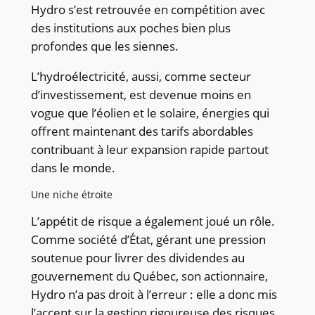
Hydro s’est retrouvée en compétition avec
des institutions aux poches bien plus
profondes que les siennes.
L’hydroélectricité, aussi, comme secteur
d’investissement, est devenue moins en
vogue que l’éolien et le solaire, énergies qui
offrent maintenant des tarifs abordables
contribuant à leur expansion rapide partout
dans le monde.
Une niche étroite
L’appétit de risque a également joué un rôle.
Comme société d’État, gérant une pression
soutenue pour livrer des dividendes au
gouvernement du Québec, son actionnaire,
Hydro n’a pas droit à l’erreur : elle a donc mis
l’accent sur la gestion rigoureuse des risques,