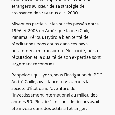
étrangers au cœur de sa stratégie de
croissance des revenus d’ici 2030.
Misant en partie sur les succès passés entre
1996 et 2005 en Amérique latine (Chili,
Panama, Pérou), Hydro a bien tenté de
rééditer ses bons coups dans ces pays,
notamment en transport d’électricité, où sa
réputation et la qualité de son expertise sont
largement reconnues.
Rappelons qu’Hydro, sous l’instigation du PDG
André Caillé, avait lancé tous azimuts la
société d’État dans l’aventure de
l’investissement international au milieu des
années 90. Plus de 1 milliard de dollars avait
été investi dans des actifs à l’étranger.