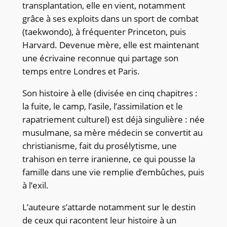
transplantation, elle en vient, notamment
grâce à ses exploits dans un sport de combat
(taekwondo), à fréquenter Princeton, puis
Harvard. Devenue mère, elle est maintenant
une écrivaine reconnue qui partage son
temps entre Londres et Paris.
Son histoire à elle (divisée en cinq chapitres :
la fuite, le camp, l’asile, l’assimilation et le
rapatriement culturel) est déjà singulière : née
musulmane, sa mère médecin se convertit au
christianisme, fait du prosélytisme, une
trahison en terre iranienne, ce qui pousse la
famille dans une vie remplie d’embûches, puis
à l’exil.
L’auteure s’attarde notamment sur le destin
de ceux qui racontent leur histoire à un