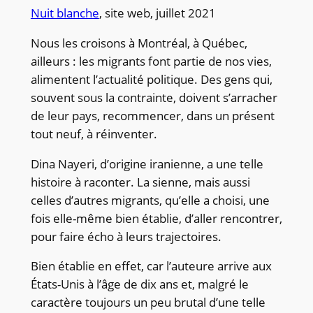
Nuit blanche
, site web, juillet 2021
Nous les croisons à Montréal, à Québec,
ailleurs : les migrants font partie de nos vies,
alimentent l’actualité politique. Des gens qui,
souvent sous la contrainte, doivent s’arracher
de leur pays, recommencer, dans un présent
tout neuf, à réinventer.
Dina Nayeri, d’origine iranienne, a une telle
histoire à raconter. La sienne, mais aussi
celles d’autres migrants, qu’elle a choisi, une
fois elle-même bien établie, d’aller rencontrer,
pour faire écho à leurs trajectoires.
Bien établie en effet, car l’auteure arrive aux
États-Unis à l’âge de dix ans et, malgré le
caractère toujours un peu brutal d’une telle