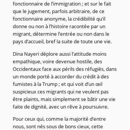
fonctionnaire de l’immigration ; et sur le fait
que le jugement, parfois arbitraire, de ce
fonctionnaire anonyme, la crédibilité qu’il
donne ou non à l’histoire racontée par un
migrant, détermine l’entrée ou non dans le
pays d’accueil, bref la suite de toute une vie.
Dina Nayeri déplore aussi l’attitude moins
empathique, voire devenue hostile, des
Occidentaux face aux périls des réfugiés, dans
un monde porté à accorder du crédit à des
fumistes à la Trump ; et qui voit d’un œil
suspicieux ces migrants qui ne veulent pas
être plaints, mais simplement se bâtir une vie
faite de dignité, avec un rêve à poursuivre.
Pour ceux qui, comme la majorité d’entre
nous, sont nés sous de bons cieux, cette