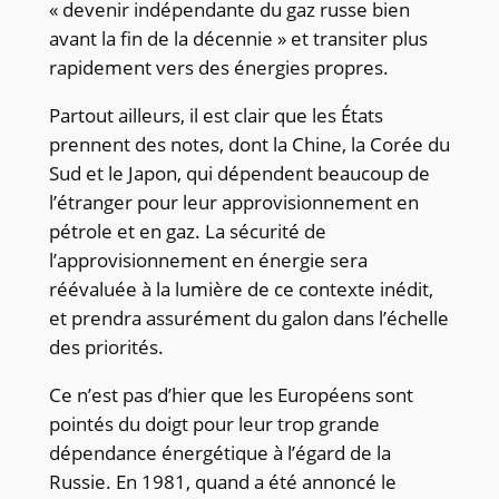
« devenir indépendante du gaz russe bien
avant la fin de la décennie » et transiter plus
rapidement vers des énergies propres.
Partout ailleurs, il est clair que les États
prennent des notes, dont la Chine, la Corée du
Sud et le Japon, qui dépendent beaucoup de
l’étranger pour leur approvisionnement en
pétrole et en gaz. La sécurité de
l’approvisionnement en énergie sera
réévaluée à la lumière de ce contexte inédit,
et prendra assurément du galon dans l’échelle
des priorités.
Ce n’est pas d’hier que les Européens sont
pointés du doigt pour leur trop grande
dépendance énergétique à l’égard de la
Russie. En 1981, quand a été annoncé le