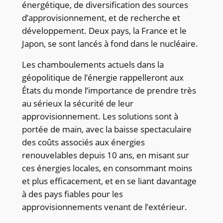
énergétique, de diversification des sources
d’approvisionnement, et de recherche et
développement. Deux pays, la France et le
Japon, se sont lancés à fond dans le nucléaire.
Les chamboulements actuels dans la
géopolitique de l’énergie rappelleront aux
États du monde l’importance de prendre très
au sérieux la sécurité de leur
approvisionnement. Les solutions sont à
portée de main, avec la baisse spectaculaire
des coûts associés aux énergies
renouvelables depuis 10 ans, en misant sur
ces énergies locales, en consommant moins
et plus efficacement, et en se liant davantage
à des pays fiables pour les
approvisionnements venant de l’extérieur.