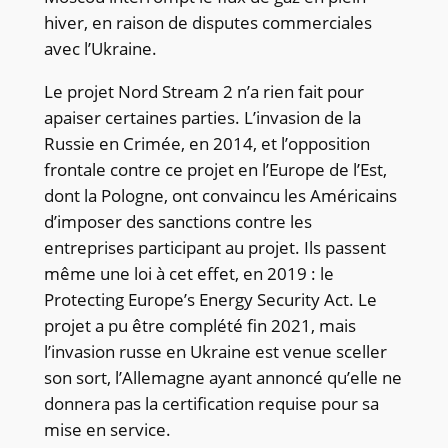
hiver, en raison de disputes commerciales
avec l’Ukraine.
Le projet Nord Stream 2 n’a rien fait pour
apaiser certaines parties. L’invasion de la
Russie en Crimée, en 2014, et l’opposition
frontale contre ce projet en l’Europe de l’Est,
dont la Pologne, ont convaincu les Américains
d’imposer des sanctions contre les
entreprises participant au projet. Ils passent
même une loi à cet effet, en 2019 : le
Protecting Europe’s Energy Security Act. Le
projet a pu être complété fin 2021, mais
l’invasion russe en Ukraine est venue sceller
son sort, l’Allemagne ayant annoncé qu’elle ne
donnera pas la certification requise pour sa
mise en service.