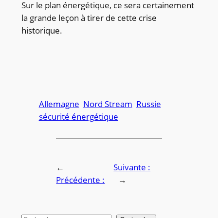
Sur le plan énergétique, ce sera certainement
la grande leçon à tirer de cette crise
historique.
Allemagne
Nord Stream
Russie
sécurité énergétique
←
Suivante :
Précédente :
→