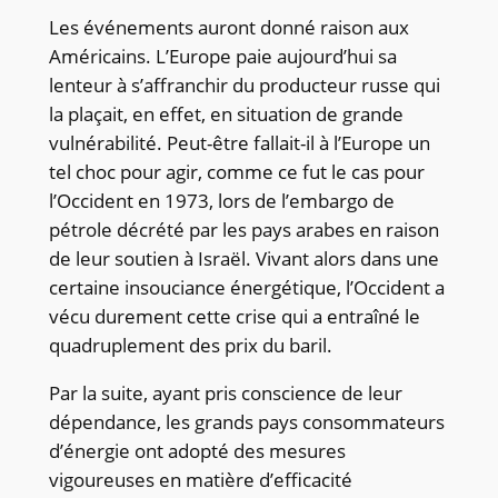
Les événements auront donné raison aux
Américains. L’Europe paie aujourd’hui sa
lenteur à s’affranchir du producteur russe qui
la plaçait, en effet, en situation de grande
vulnérabilité. Peut-être fallait-il à l’Europe un
tel choc pour agir, comme ce fut le cas pour
l’Occident en 1973, lors de l’embargo de
pétrole décrété par les pays arabes en raison
de leur soutien à Israël. Vivant alors dans une
certaine insouciance énergétique, l’Occident a
vécu durement cette crise qui a entraîné le
quadruplement des prix du baril.
Par la suite, ayant pris conscience de leur
dépendance, les grands pays consommateurs
d’énergie ont adopté des mesures
vigoureuses en matière d’efficacité