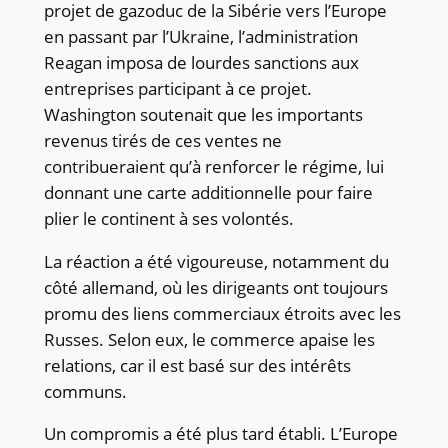
projet de gazoduc de la Sibérie vers l’Europe
en passant par l’Ukraine, l’administration
Reagan imposa de lourdes sanctions aux
entreprises participant à ce projet.
Washington soutenait que les importants
revenus tirés de ces ventes ne
contribueraient qu’à renforcer le régime, lui
donnant une carte additionnelle pour faire
plier le continent à ses volontés.
La réaction a été vigoureuse, notamment du
côté allemand, où les dirigeants ont toujours
promu des liens commerciaux étroits avec les
Russes. Selon eux, le commerce apaise les
relations, car il est basé sur des intérêts
communs.
Un compromis a été plus tard établi. L’Europe