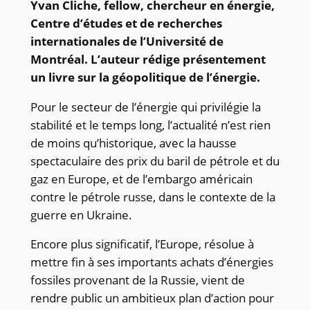
Yvan Cliche, fellow, chercheur en énergie,
Centre d’études et de recherches
internationales de l’Université de
Montréal. L’auteur rédige présentement
un livre sur la géopolitique de l’énergie.
Pour le secteur de l’énergie qui privilégie la
stabilité et le temps long, l’actualité n’est rien
de moins qu’historique, avec la hausse
spectaculaire des prix du baril de pétrole et du
gaz en Europe, et de l’embargo américain
contre le pétrole russe, dans le contexte de la
guerre en Ukraine.
Encore plus significatif, l’Europe, résolue à
mettre fin à ses importants achats d’énergies
fossiles provenant de la Russie, vient de
rendre public un ambitieux plan d’action pour