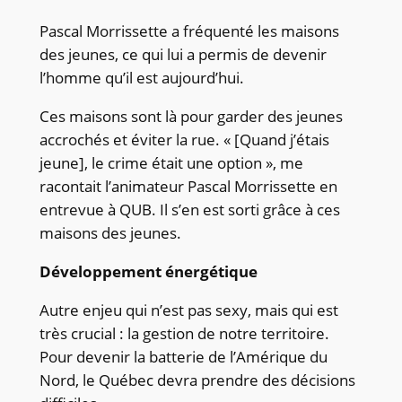
Pascal Morrissette a fréquenté les maisons
des jeunes, ce qui lui a permis de devenir
l’homme qu’il est aujourd’hui.
Ces maisons sont là pour garder des jeunes
accrochés et éviter la rue. « [Quand j’étais
jeune], le crime était une option », me
racontait l’animateur Pascal Morrissette en
entrevue à QUB. Il s’en est sorti grâce à ces
maisons des jeunes.
Développement énergétique
Autre enjeu qui n’est pas sexy, mais qui est
très crucial : la gestion de notre territoire.
Pour devenir la batterie de l’Amérique du
Nord, le Québec devra prendre des décisions