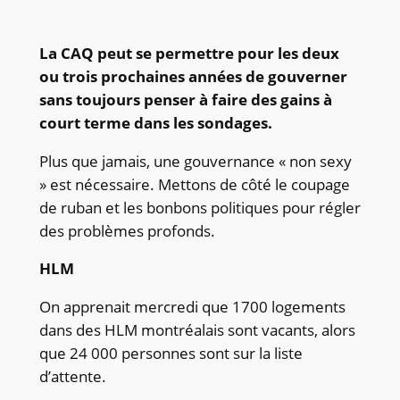
La CAQ peut se permettre pour les deux
ou trois prochaines années de gouverner
sans toujours penser à faire des gains à
court terme dans les sondages.
Plus que jamais, une gouvernance « non sexy
» est nécessaire. Mettons de côté le coupage
de ruban et les bonbons politiques pour régler
des problèmes profonds.
HLM
On apprenait mercredi que 1700 logements
dans des HLM montréalais sont vacants, alors
que 24 000 personnes sont sur la liste
d’attente.