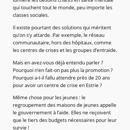
qui touchent tout le monde, peu importe les
classes sociales.
Il existe pourtant des solutions qui méritent
qu’on s’y attarde. Par exemple, le réseau
communautaire, hors des hôpitaux, comme
les centres de crises et les groupes d’entraide.
Mais en avez-vous déjà entendu parler ?
Pourquoi n’en fait-on pas plus la promotion ?
Pourquoi a-t-il fallu attendre près de 20 ans
pour avoir un centre de crise en Estrie ?
Même chose pour les jeunes : le
regroupement des maisons de jeunes appelle
le gouvernement à l’aide. Elles ne reçoivent
que le tiers des budgets nécessaires pour leur
survie !