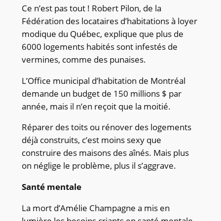
Ce n’est pas tout ! Robert Pilon, de la
Fédération des locataires d’habitations à loyer
modique du Québec, explique que plus de
6000 logements habités sont infestés de
vermines, comme des punaises.
L’Office municipal d’habitation de Montréal
demande un budget de 150 millions $ par
année, mais il n’en reçoit que la moitié.
Réparer des toits ou rénover des logements
déjà construits, c’est moins sexy que
construire des maisons des aînés. Mais plus
on néglige le problème, plus il s’aggrave.
Santé mentale
La mort d’Amélie Champagne a mis en
lumière les besoins criants en santé mentale