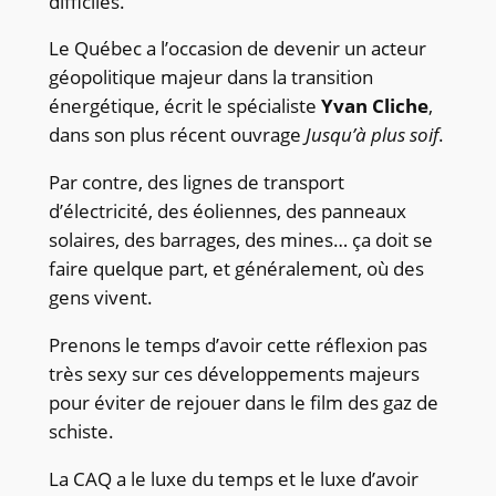
difficiles.
Le Québec a l’occasion de devenir un acteur
géopolitique majeur dans la transition
énergétique, écrit le spécialiste
Yvan Cliche
,
dans son plus récent ouvrage
Jusqu’à plus soif
.
Par contre, des lignes de transport
d’électricité, des éoliennes, des panneaux
solaires, des barrages, des mines… ça doit se
faire quelque part, et généralement, où des
gens vivent.
Prenons le temps d’avoir cette réflexion pas
très sexy sur ces développements majeurs
pour éviter de rejouer dans le film des gaz de
schiste.
La CAQ a le luxe du temps et le luxe d’avoir