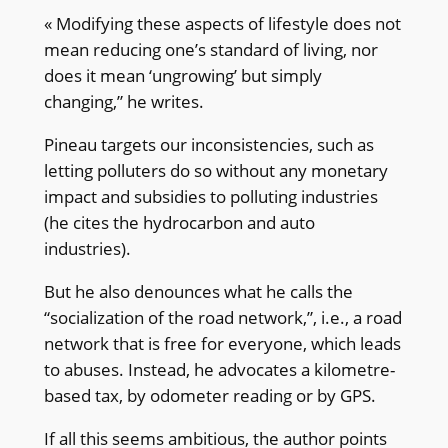
« Modifying these aspects of lifestyle does not
mean reducing one’s standard of living, nor
does it mean ‘ungrowing’ but simply
changing,” he writes.
Pineau targets our inconsistencies, such as
letting polluters do so without any monetary
impact and subsidies to polluting industries
(he cites the hydrocarbon and auto
industries).
But he also denounces what he calls the
“socialization of the road network,”, i.e., a road
network that is free for everyone, which leads
to abuses. Instead, he advocates a kilometre-
based tax, by odometer reading or by GPS.
If all this seems ambitious, the author points