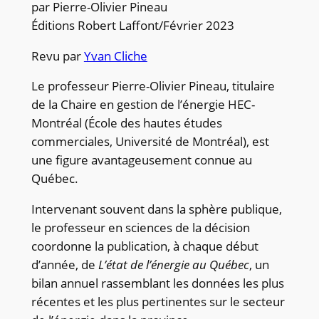
par Pierre-Olivier Pineau
Éditions Robert Laffont/Février 2023
Revu par
Yvan Cliche
Le professeur Pierre-Olivier Pineau, titulaire
de la Chaire en gestion de l’énergie HEC-
Montréal (École des hautes études
commerciales, Université de Montréal), est
une figure avantageusement connue au
Québec.
Intervenant souvent dans la sphère publique,
le professeur en sciences de la décision
coordonne la publication, à chaque début
d’année, de
L’état de l’énergie au Québec
, un
bilan annuel rassemblant les données les plus
récentes et les plus pertinentes sur le secteur