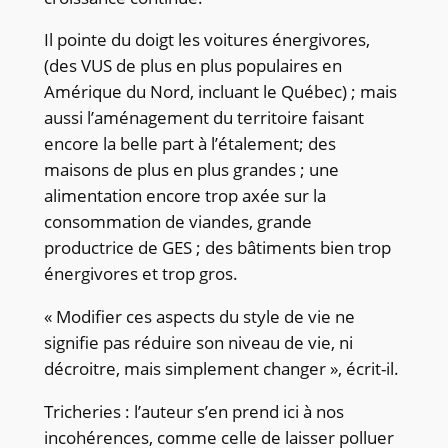
Il pointe du doigt les voitures énergivores,
(des VUS de plus en plus populaires en
Amérique du Nord, incluant le Québec) ; mais
aussi l’aménagement du territoire faisant
encore la belle part à l’étalement; des
maisons de plus en plus grandes ; une
alimentation encore trop axée sur la
consommation de viandes, grande
productrice de GES ; des bâtiments bien trop
énergivores et trop gros.
« Modifier ces aspects du style de vie ne
signifie pas réduire son niveau de vie, ni
décroitre, mais simplement changer », écrit-il.
Tricheries : l’auteur s’en prend ici à nos
incohérences, comme celle de laisser polluer