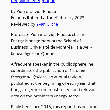
L’équilibre énergétique
by Pierre-Olivier Pineau
Éditions Robert Laffont/February 2023
Reviewed by
Yvan Cliche
Professor Pierre-Olivier Pineau, chair in
Energy Management at the School of
Business, Université de Montréal, is a well-
known figure in Quebec.
A frequent speaker in the public sphere, he
co-ordinates the publication of
L’état
de
l’énergie au Québec
, an annual review,
published at the beginning of each year, that
brings together the most recent and relevant
data on the province’s energy sector.
Published since 2015, this report has become