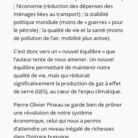
; l’économie (réduction des dépenses des
ménages liées au transport) ; la stabilité
politique mondiale (moins de « guerres » pour
le pétrole) ; la qualité de vie et la santé (moins
de pollution de l’air, mobilité plus active).
C’est donc vers un « nouvel équilibre » que
l’auteur tente de nous amener. Un nouvel
équilibre permettant de maintenir notre
qualité de vie, mais qui réduirait
significativement la production de gaz à effet
de serre (GES), au cœur de l’enjeu climatique.
Pierre-Olivier Pineau se garde bien de prôner
une révolution de notre système
économique, celui qui nous a permis
d’atteindre un niveau inégalé de richesses
dans l’histoire humaine.