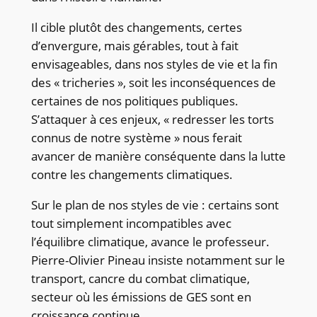
Il cible plutôt des changements, certes
d’envergure, mais gérables, tout à fait
envisageables, dans nos styles de vie et la fin
des « tricheries », soit les inconséquences de
certaines de nos politiques publiques.
S’attaquer à ces enjeux, « redresser les torts
connus de notre système » nous ferait
avancer de manière conséquente dans la lutte
contre les changements climatiques.
Sur le plan de nos styles de vie : certains sont
tout simplement incompatibles avec
l’équilibre climatique, avance le professeur.
Pierre-Olivier Pineau insiste notamment sur le
transport, cancre du combat climatique,
secteur où les émissions de GES sont en
croissance continue.