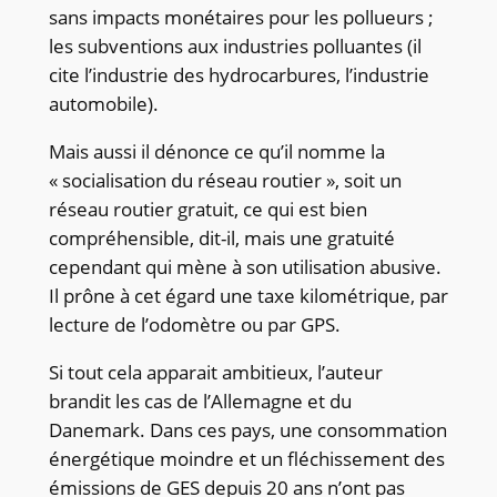
sans impacts monétaires pour les pollueurs ;
les subventions aux industries polluantes (il
cite l’industrie des hydrocarbures, l’industrie
automobile).
Mais aussi il dénonce ce qu’il nomme la
« socialisation du réseau routier », soit un
réseau routier gratuit, ce qui est bien
compréhensible, dit-il, mais une gratuité
cependant qui mène à son utilisation abusive.
Il prône à cet égard une taxe kilométrique, par
lecture de l’odomètre ou par GPS.
Si tout cela apparait ambitieux, l’auteur
brandit les cas de l’Allemagne et du
Danemark. Dans ces pays, une consommation
énergétique moindre et un fléchissement des
émissions de GES depuis 20 ans n’ont pas