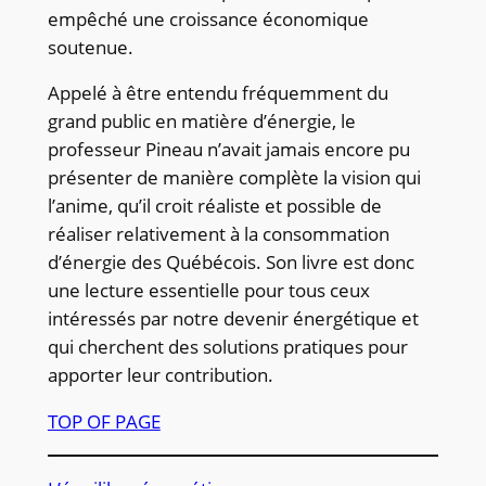
empêché une croissance économique
soutenue.
Appelé à être entendu fréquemment du
grand public en matière d’énergie, le
professeur Pineau n’avait jamais encore pu
présenter de manière complète la vision qui
l’anime, qu’il croit réaliste et possible de
réaliser relativement à la consommation
d’énergie des Québécois. Son livre est donc
une lecture essentielle pour tous ceux
intéressés par notre devenir énergétique et
qui cherchent des solutions pratiques pour
apporter leur contribution.
TOP OF PAGE