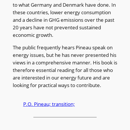
to what Germany and Denmark have done. In
these countries, lower energy consumption
and a decline in GHG emissions over the past
20 years have not prevented sustained
economic growth.
The public frequently hears Pineau speak on
energy issues, but he has never presented his
views in a comprehensive manner. His book is
therefore essential reading for all those who
are interested in our energy future and are
looking for practical ways to contribute.
P.O. Pineau; transition;