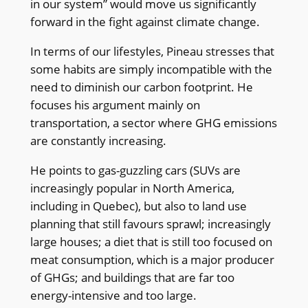
in our system” would move us significantly
forward in the fight against climate change.
In terms of our lifestyles, Pineau stresses that
some habits are simply incompatible with the
need to diminish our carbon footprint. He
focuses his argument mainly on
transportation, a sector where GHG emissions
are constantly increasing.
He points to gas-guzzling cars (SUVs are
increasingly popular in North America,
including in Quebec), but also to land use
planning that still favours sprawl; increasingly
large houses; a diet that is still too focused on
meat consumption, which is a major producer
of GHGs; and buildings that are far too
energy-intensive and too large.