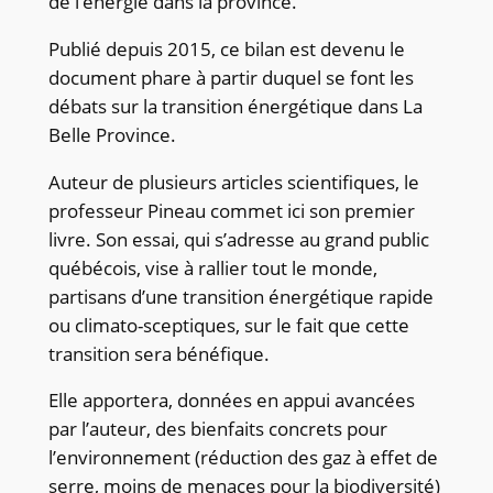
de l’énergie dans la province.
Publié depuis 2015, ce bilan est devenu le
document phare à partir duquel se font les
débats sur la transition énergétique dans La
Belle Province.
Auteur de plusieurs articles scientifiques, le
professeur Pineau commet ici son premier
livre. Son essai, qui s’adresse au grand public
québécois, vise à rallier tout le monde,
partisans d’une transition énergétique rapide
ou climato-sceptiques, sur le fait que cette
transition sera bénéfique.
Elle apportera, données en appui avancées
par l’auteur, des bienfaits concrets pour
l’environnement (réduction des gaz à effet de
serre, moins de menaces pour la biodiversité)