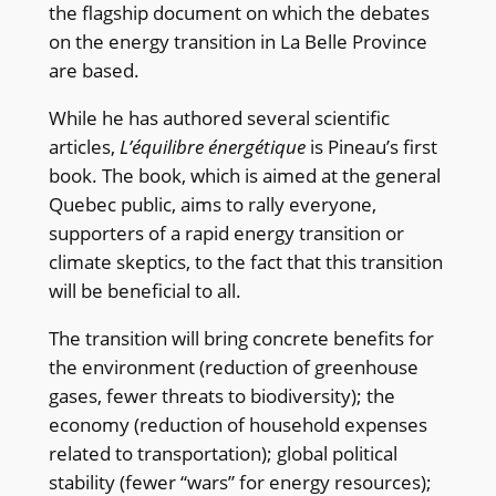
the flagship document on which the debates
on the energy transition in La Belle Province
are based.
While he has authored several scientific
articles,
L’équilibre énergétique
is Pineau’s first
book. The book, which is aimed at the general
Quebec public, aims to rally everyone,
supporters of a rapid energy transition or
climate skeptics, to the fact that this transition
will be beneficial to all.
The transition will bring concrete benefits for
the environment (reduction of greenhouse
gases, fewer threats to biodiversity); the
economy (reduction of household expenses
related to transportation); global political
stability (fewer “wars” for energy resources);