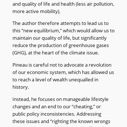
and quality of life and health (less air pollution,
more active mobility).
The author therefore attempts to lead us to
this “new equilibrium,” which would allow us to
maintain our quality of life, but significantly
reduce the production of greenhouse gases
(GHG), at the heart of the climate issue.
Pineau is careful not to advocate a revolution
of our economic system, which has allowed us
to reach a level of wealth unequalled in
history.
Instead, he focuses on manageable lifestyle
changes and an end to our “cheating,” or
public policy inconsistencies. Addressing
these issues and “righting the known wrongs