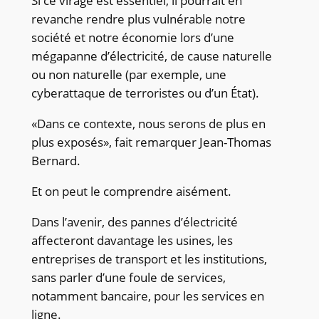
Si ce virage est essentiel, il pourrait en
revanche rendre plus vulnérable notre
société et notre économie lors d’une
mégapanne d’électricité, de cause naturelle
ou non naturelle (par exemple, une
cyberattaque de terroristes ou d’un État).
«Dans ce contexte, nous serons de plus en
plus exposés», fait remarquer Jean-Thomas
Bernard.
Et on peut le comprendre aisément.
Dans l’avenir, des pannes d’électricité
affecteront davantage les usines, les
entreprises de transport et les institutions,
sans parler d’une foule de services,
notamment bancaire, pour les services en
ligne.