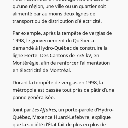
qu’une région, une ville ou un quartier soit
alimenté par au moins deux lignes de
transport ou de distribution d’électricité.
Par exemple, après la tempête de verglas de
1998, le gouvernement du Québec a
demandé à Hydro-Québec de construire la
ligne Hertel-Des Cantons de 735 kV, en
Montérégie, afin de renforcer l’alimentation
en électricité de Montréal.
Durant la tempête de verglas en 1998, la
métropole est passée tout près de pâtir d’une
panne généralisée.
Joint par
Les Affaires
, un porte-parole d’Hydro-
Québec, Maxence Huard-Lefebvre, explique
que la société d’État fait de plus en plus de