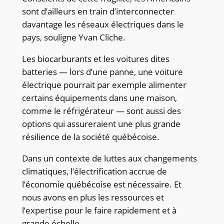
sont d’ailleurs en train d’interconnecter
davantage les réseaux électriques dans le
pays, souligne Yvan Cliche.
Les biocarburants et les voitures dites
batteries — lors d’une panne, une voiture
électrique pourrait par exemple alimenter
certains équipements dans une maison,
comme le réfrigérateur — sont aussi des
options qui assureraient une plus grande
résilience de la société québécoise.
Dans un contexte de luttes aux changements
climatiques, l’électrification accrue de
l’économie québécoise est nécessaire. Et
nous avons en plus les ressources et
l’expertise pour le faire rapidement et à
grande échelle.