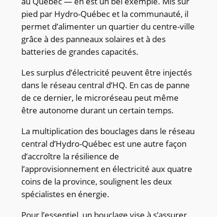
au Québec — en est un bel exemple. Mis sur
pied par Hydro-Québec et la communauté, il
permet d’alimenter un quartier du centre-ville
grâce à des panneaux solaires et à des
batteries de grandes capacités.
Les surplus d’électricité peuvent être injectés
dans le réseau central d’HQ. En cas de panne
de ce dernier, le microréseau peut même
être autonome durant un certain temps.
La multiplication des bouclages dans le réseau
central d’Hydro-Québec est une autre façon
d’accroître la résilience de
l’approvisionnement en électricité aux quatre
coins de la province, soulignent les deux
spécialistes en énergie.
Pour l’essentiel, un bouclage vise à s’assurer