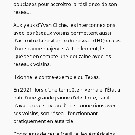
bouclages pour accroître la résilience de son
réseau.
Aux yeux d’Yvan Cliche, les interconnexions
avec les réseaux voisins permettent aussi
d’accroître la résilience du réseau d’HQ en cas
d’une panne majeure. Actuellement, le
Québec en compte une douzaine avec les
réseaux voisins.
Il donne le contre-exemple du Texas.
En 2021, lors d’une tempête hivernale, l’État a
pâti d’une grande panne d’électicité, car il
n’avait pas ce niveau d’interconnexions avec
ses voisins, son réseau fonctionnant
pratiquement en autarcie.
Conscients de cette fragilité, les Américains