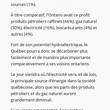
sources (1%).
À titre comparatif, l’Ontario avait ce profil:
produits pétroliers raffinés (46%), gaz naturel
(30%), électricité (16%), biocarburants (4%) et
autres (4%).
Fort de son potentiel hydroélectrique, le
Québec pourra donc se décarboner plus
facilement et de manière plus importante
comparativement à ses voisins ontariens.
Le jour viendra où l’électricité sera, et de loin,
la principale source d’énergie dans la société
québécoise, alors que les parts des produits
pétroliers et du gaz naturel auront
grandement diminué.