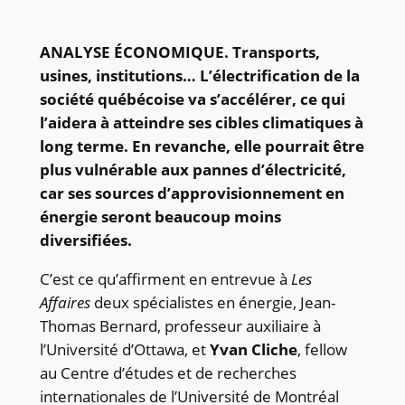
ANALYSE ÉCONOMIQUE. Transports,
usines, institutions… L’électrification de la
société québécoise va s’accélérer, ce qui
l’aidera à atteindre ses cibles climatiques à
long terme. En revanche, elle pourrait être
plus vulnérable aux pannes d’électricité,
car ses sources d’approvisionnement en
énergie seront beaucoup moins
diversifiées.
C’est ce qu’affirment en entrevue à
Les
Affaires
deux spécialistes en énergie, Jean-
Thomas Bernard, professeur auxiliaire à
l’Université d’Ottawa, et
Yvan Cliche
, fellow
au Centre d’études et de recherches
internationales de l’Université de Montréal