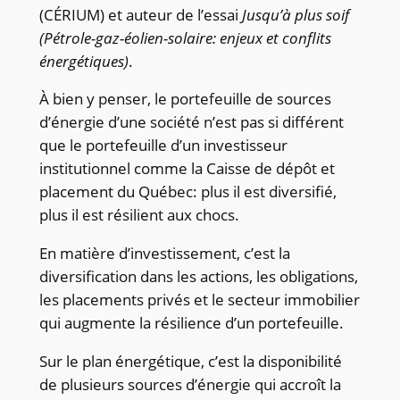
(CÉRIUM) et auteur de l’essai
Jusqu’à plus soif
(Pétrole-gaz-éolien-solaire: enjeux et conflits
énergétiques)
.
À bien y penser, le portefeuille de sources
d’énergie d’une société n’est pas si différent
que le portefeuille d’un investisseur
institutionnel comme la Caisse de dépôt et
placement du Québec: plus il est diversifié,
plus il est résilient aux chocs.
En matière d’investissement, c’est la
diversification dans les actions, les obligations,
les placements privés et le secteur immobilier
qui augmente la résilience d’un portefeuille.
Sur le plan énergétique, c’est la disponibilité
de plusieurs sources d’énergie qui accroît la