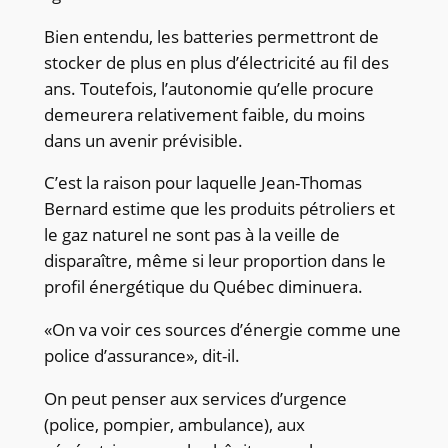
Bien entendu, les batteries permettront de
stocker de plus en plus d’électricité au fil des
ans. Toutefois, l’autonomie qu’elle procure
demeurera relativement faible, du moins
dans un avenir prévisible.
C’est la raison pour laquelle Jean-Thomas
Bernard estime que les produits pétroliers et
le gaz naturel ne sont pas à la veille de
disparaître, même si leur proportion dans le
profil énergétique du Québec diminuera.
«On va voir ces sources d’énergie comme une
police d’assurance», dit-il.
On peut penser aux services d’urgence
(police, pompier, ambulance), aux