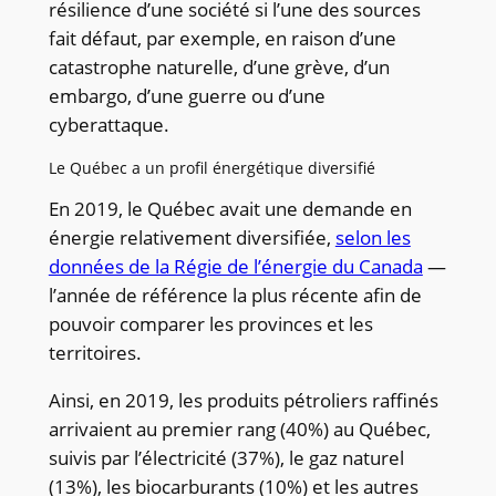
résilience d’une société si l’une des sources
fait défaut, par exemple, en raison d’une
catastrophe naturelle, d’une grève, d’un
embargo, d’une guerre ou d’une
cyberattaque.
Le Québec a un profil énergétique diversifié
En 2019, le Québec avait une demande en
énergie relativement diversifiée,
selon les
données de la Régie de l’énergie du Canada
—
l’année de référence la plus récente afin de
pouvoir comparer les provinces et les
territoires.
Ainsi, en 2019, les produits pétroliers raffinés
arrivaient au premier rang (40%) au Québec,
suivis par l’électricité (37%), le gaz naturel
(13%), les biocarburants (10%) et les autres