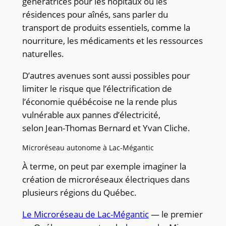
génératrices pour les hôpitaux ou les
résidences pour aînés, sans parler du
transport de produits essentiels, comme la
nourriture, les médicaments et les ressources
naturelles.
D’autres avenues sont aussi possibles pour
limiter le risque que l’électrification de
l’économie québécoise ne la rende plus
vulnérable aux pannes d’électricité,
selon Jean-Thomas Bernard et Yvan Cliche.
Microréseau autonome à Lac-Mégantic
À terme, on peut par exemple imaginer la
création de microréseaux électriques dans
plusieurs régions du Québec.
Le Microréseau de Lac-Mégantic
— le premier