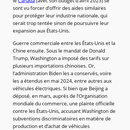
le
Canada
(avec son budget d’avril 2023) se
sont vu forcer d’offrir des aides similaires
pour protéger leur industrie nationale, qui
serait trop tentée sinon de poursuivre leur
expansion aux États-Unis.
Guerre commerciale entre les États-Unis et la
Chine ensuite. Sous le mandat de Donald
Trump, Washington a imposé des tarifs sur
plusieurs importations chinoises. Or,
l’administration Biden les a conservés, voire
les a étendus en mai 2024, entre autres aux
véhicules électriques. Si bien que Beijing a
déposé, en mars, auprès de l’Organisation
mondiale du commerce, une plainte officielle
contre les États-Unis, accusant Washington de
subventions discriminatoires en matière de
production et d’achat de véhicules