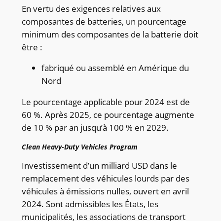
En vertu des exigences relatives aux
composantes de batteries, un pourcentage
minimum des composantes de la batterie doit
être :
fabriqué ou assemblé en Amérique du
Nord
Le pourcentage applicable pour 2024 est de
60 %. Après 2025, ce pourcentage augmente
de 10 % par an jusqu’à 100 % en 2029.
Clean Heavy-Duty Vehicles Program
Investissement d’un milliard USD dans le
remplacement des véhicules lourds par des
véhicules à émissions nulles, ouvert en avril
2024. Sont admissibles les États, les
municipalités, les associations de transport