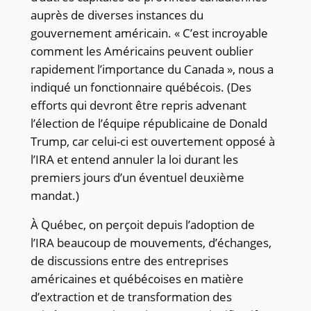
auprès de diverses instances du
gouvernement américain. « C’est incroyable
comment les Américains peuvent oublier
rapidement l’importance du Canada », nous a
indiqué un fonctionnaire québécois. (Des
efforts qui devront être repris advenant
l’élection de l’équipe républicaine de Donald
Trump, car celui-ci est ouvertement opposé à
l’IRA et entend annuler la loi durant les
premiers jours d’un éventuel deuxième
mandat.)
À Québec, on perçoit depuis l’adoption de
l’IRA beaucoup de mouvements, d’échanges,
de discussions entre des entreprises
américaines et québécoises en matière
d’extraction et de transformation des