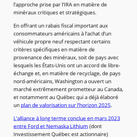
l’approche prise par l’IRA en matière de
minéraux critiques et stratégiques.
En offrant un rabais fiscal important aux
consommateurs américains à l’achat d’un
véhicule propre neuf respectant certains
critères spécifiques en matière de
provenance des minéraux, soit de pays avec
lesquels les États-Unis ont un accord de libre-
échange et, en matière de recyclage, de pays
nord-américains, Washington a ouvert un
marché extrêmement prometteur au Canada,
et notamment au Québec qui a déjà élaboré
un
plan de valorisation sur l’horizon 2025
.
L’alliance à long terme conclue en mars 2023
entre Ford et Nemaska Lithium
(dont
Investissement Québec est actionnaire)