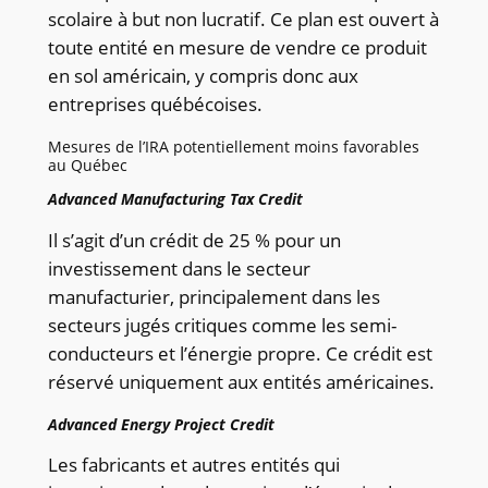
scolaire à but non lucratif. Ce plan est ouvert à
toute entité en mesure de vendre ce produit
en sol américain, y compris donc aux
entreprises québécoises.
Mesures de l’IRA potentiellement moins favorables
au Québec​
Advanced Manufacturing Tax Credit
Il s’agit d’un crédit de 25 % pour un
investissement dans le secteur
manufacturier, principalement dans les
secteurs jugés critiques comme les semi-
conducteurs et l’énergie propre. Ce crédit est
réservé uniquement aux entités américaines.
Advanced Energy Project Credit
Les fabricants et autres entités qui