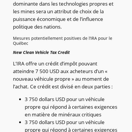
dominante dans les technologies propres et
les mines sera un attribut de choix de la
puissance économique et de l’influence
politique des nations.
Mesures potentiellement positives de l’IRA pour le
Québec
New Clean Vehicle Tax Credit
L’IRA offre un crédit d’impôt pouvant
atteindre 7 500 USD aux acheteurs d’un «
nouveau véhicule propre » au moment de
l’achat. Ce crédit est divisé en deux parties :
3 750 dollars USD pour un véhicule
propre qui répond à certaines exigences
en matière de minéraux critiques
3 750 dollars USD pour un véhicule
propre qui répond à certaines exigences