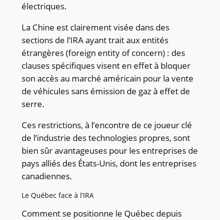
électriques.
La Chine est clairement visée dans des
sections de l’IRA ayant trait aux entités
étrangères (foreign entity of concern) : des
clauses spécifiques visent en effet à bloquer
son accès au marché américain pour la vente
de véhicules sans émission de gaz à effet de
serre.
Ces restrictions, à l’encontre de ce joueur clé
de l’industrie des technologies propres, sont
bien sûr avantageuses pour les entreprises de
pays alliés des États-Unis, dont les entreprises
canadiennes.
Le Québec face à l’IRA
Comment se positionne le Québec depuis