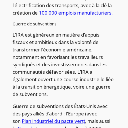
l’électrification des transports, avec à la clé la
création de
100 000 emplois manufacturiers.
Guerre de subventions
L’IRA est généreux en matière d’appuis
fiscaux et ambitieux dans la volonté de
transformer l’économie américaine,
notamment en favorisant les travailleurs
syndiqués et des investissements dans les
communautés défavorisées. L’IRA a
également ouvert une course industrielle liée
à la transition énergétique, voire une guerre
de subventions.
Guerre de subventions des États-Unis avec
des pays alliés d’abord : l’Europe (avec
son
Plan industriel du pacte vert)
, mais aussi