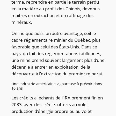
terme, reprendre en partie le terrain perdu
en la matière au profit des Chinois, devenus
maîtres en extraction et en raffinage des
minéraux.
On indique aussi un autre avantage, soit le
cadre réglementaire minier du Québec, plus
favorable que celui des États-Unis. Dans ce
pays, du fait des réglementations tatillonnes,
une mine prend souvent largement plus d’une
décennie à entrer en exploitation, de la
découverte à l’extraction du premier minerai.
Une industrie américaine vigoureuse à prévoir dans
10 ans
Les crédits alléchants de l’IRA prennent fin en
2033, avec des crédits offerts au volet
production d’énergie propre ou au volet