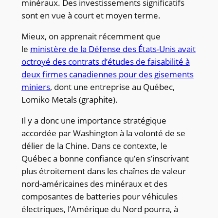
minéraux. Des investissements significatifs
sont en vue à court et moyen terme.
Mieux, on apprenait récemment que
le
ministère de la Défense des États-Unis avait
octroyé des contrats d’études de faisabilité à
deux firmes canadiennes pour des gisements
miniers
, dont une entreprise au Québec,
Lomiko Metals (graphite).
Il y a donc une importance stratégique
accordée par Washington à la volonté de se
délier de la Chine. Dans ce contexte, le
Québec a bonne confiance qu’en s’inscrivant
plus étroitement dans les chaînes de valeur
nord-américaines des minéraux et des
composantes de batteries pour véhicules
électriques, l’Amérique du Nord pourra, à