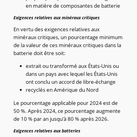
en matière de composantes de batterie
Exigences relatives aux minéraux critiques
En vertu des exigences relatives aux
minéraux critiques, un pourcentage minimum
de la valeur de ces minéraux critiques dans la
batterie doit être soit:
extrait ou transformé aux États-Unis ou
dans un pays avec lequel les États-Unis
ont conclu un accord de libre-échange
recyclés en Amérique du Nord
Le pourcentage applicable pour 2024 est de
50 %. Après 2024, ce pourcentage augmente
de 10 % par an jusqu’à 80 % après 2026.
Exigences relatives aux batteries