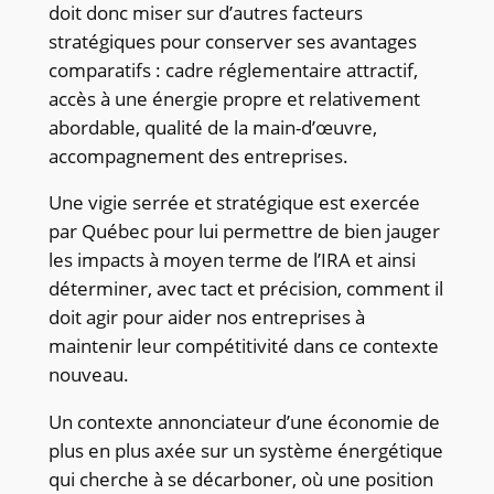
doit donc miser sur d’autres facteurs
stratégiques pour conserver ses avantages
comparatifs : cadre réglementaire attractif,
accès à une énergie propre et relativement
abordable, qualité de la main-d’œuvre,
accompagnement des entreprises.
Une vigie serrée et stratégique est exercée
par Québec pour lui permettre de bien jauger
les impacts à moyen terme de l’IRA et ainsi
déterminer, avec tact et précision, comment il
doit agir pour aider nos entreprises à
maintenir leur compétitivité dans ce contexte
nouveau.
Un contexte annonciateur d’une économie de
plus en plus axée sur un système énergétique
qui cherche à se décarboner, où une position