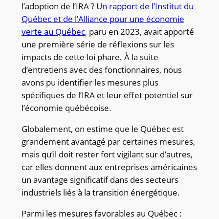
l’adoption de l’IRA ? U
n rapport de l’Institut du
Québec et de l’Alliance pour une économie
verte au Québec
, paru en 2023, avait apporté
une première série de réflexions sur les
impacts de cette loi phare. À la suite
d’entretiens avec des fonctionnaires, nous
avons pu identifier les mesures plus
spécifiques de l’IRA et leur effet potentiel sur
l’économie québécoise.
Globalement, on estime que le Québec est
grandement avantagé par certaines mesures,
mais qu’il doit rester fort vigilant sur d’autres,
car elles donnent aux entreprises américaines
un avantage significatif dans des secteurs
industriels liés à la transition énergétique.
Parmi les mesures favorables au Québec :