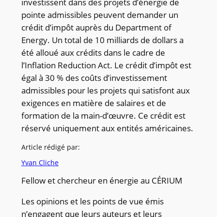
investissent dans des projets d’énergie de
pointe admissibles peuvent demander un
crédit d’impôt auprès du Department of
Energy. Un total de 10 milliards de dollars a
été alloué aux crédits dans le cadre de
l’Inflation Reduction Act. Le crédit d’impôt est
égal à 30 % des coûts d’investissement
admissibles pour les projets qui satisfont aux
exigences en matière de salaires et de
formation de la main-d’œuvre. Ce crédit est
réservé uniquement aux entités américaines.
Article rédigé par:
Yvan Cliche
Fellow et chercheur en énergie au CÉRIUM
Les opinions et les points de vue émis
n’engagent que leurs auteurs et leurs