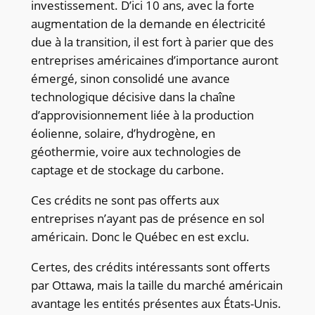
investissement. D’ici 10 ans, avec la forte
augmentation de la demande en électricité
due à la transition, il est fort à parier que des
entreprises américaines d’importance auront
émergé, sinon consolidé une avance
technologique décisive dans la chaîne
d’approvisionnement liée à la production
éolienne, solaire, d’hydrogène, en
géothermie, voire aux technologies de
captage et de stockage du carbone.
Ces crédits ne sont pas offerts aux
entreprises n’ayant pas de présence en sol
américain. Donc le Québec en est exclu.
Certes, des crédits intéressants sont offerts
par Ottawa, mais la taille du marché américain
avantage les entités présentes aux États-Unis.