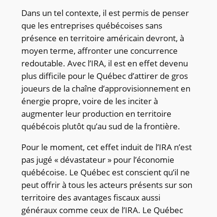
Dans un tel contexte, il est permis de penser
que les entreprises québécoises sans
présence en territoire américain devront, à
moyen terme, affronter une concurrence
redoutable. Avec l’IRA, il est en effet devenu
plus difficile pour le Québec d’attirer de gros
joueurs de la chaîne d’approvisionnement en
énergie propre, voire de les inciter à
augmenter leur production en territoire
québécois plutôt qu’au sud de la frontière.
Pour le moment, cet effet induit de l’IRA n’est
pas jugé « dévastateur » pour l’économie
québécoise. Le Québec est conscient qu’il ne
peut offrir à tous les acteurs présents sur son
territoire des avantages fiscaux aussi
généraux comme ceux de l’IRA. Le Québec