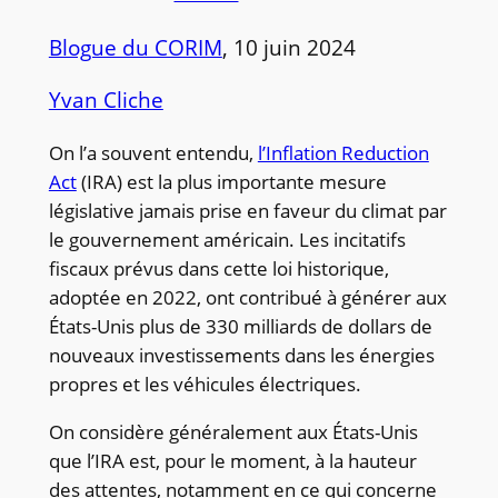
Blogue du CORIM
, 10 juin 2024
Yvan Cliche
On l’a souvent entendu,
l’Inflation Reduction
Act
(IRA) est la plus importante mesure
législative jamais prise en faveur du climat par
le gouvernement américain. Les incitatifs
fiscaux prévus dans cette loi historique,
adoptée en 2022, ont contribué à générer aux
États-Unis plus de 330 milliards de dollars de
nouveaux investissements dans les énergies
propres et les véhicules électriques.
On considère généralement aux États-Unis
que l’IRA est, pour le moment, à la hauteur
des attentes, notamment en ce qui concerne