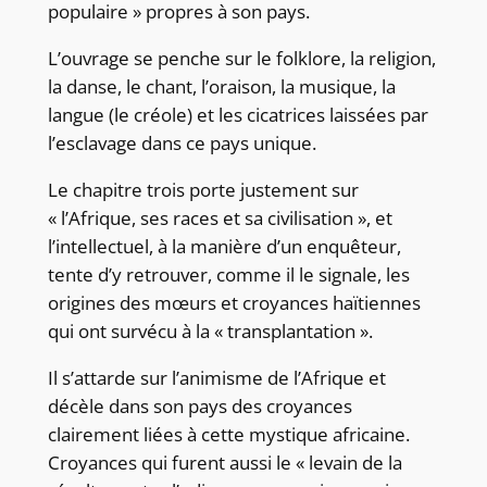
populaire » propres à son pays.
L’ouvrage se penche sur le folklore, la religion,
la danse, le chant, l’oraison, la musique, la
langue (le créole) et les cicatrices laissées par
l’esclavage dans ce pays unique.
Le chapitre trois porte justement sur
« l’Afrique, ses races et sa civilisation », et
l’intellectuel, à la manière d’un enquêteur,
tente d’y retrouver, comme il le signale, les
origines des mœurs et croyances haïtiennes
qui ont survécu à la « transplantation ».
Il s’attarde sur l’animisme de l’Afrique et
décèle dans son pays des croyances
clairement liées à cette mystique africaine.
Croyances qui furent aussi le « levain de la