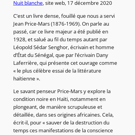
Nuit blanche
, site web, 17 décembre 2020
C’est un livre dense, fouillé que nous a servi
Jean Price-Mars (1876-1969). On parle au
passé, car ce livre majeur a été publié en
1928, et salué au fil du temps autant par
Léopold Sédar Senghor, écrivain et homme
d’État du Sénégal, que par l’écrivain Dany
Laferrière, qui présente cet ouvrage comme
« le plus célèbre essai de la littérature
haïtienne ».
Le savant penseur Price-Mars y explore la
condition noire en Haïti, notamment en
plongeant, de manière scrupuleuse et
détaillée, dans ses origines africaines. Cela,
écrit-il, pour « sauver de la destruction du
temps ces manifestations de la conscience